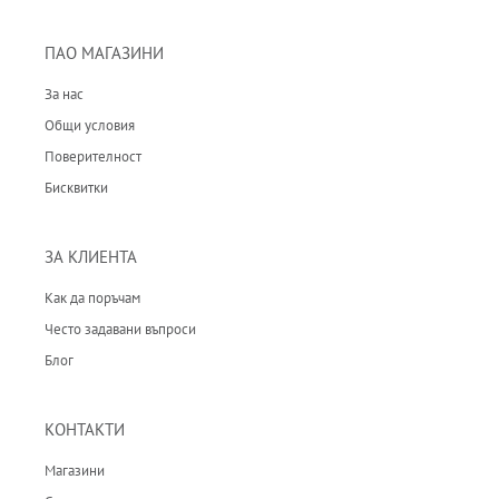
ПАО МАГАЗИНИ
За нас
Общи условия
Поверителност
Бисквитки
ЗА КЛИЕНТА
Как да поръчам
Често задавани въпроси
Блог
КОНТАКТИ
Магазини