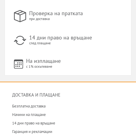
Проверка на пратката
при доставка
14 дни право на връщане
след плащане
На изплащане
с 1% оскъпяване
ДОСТАВКА И ПЛАЩАНЕ
Безплатна доставка
Начини на плащане
14 дни право на връщане
Гаранция и рекламации