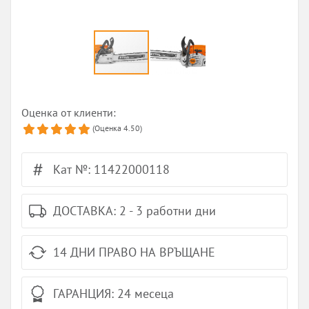
Оценка от клиенти:
(Оценка
4.50
)
Кат №: 11422000118
ДОСТАВКА: 2 - 3 работни дни
14 ДНИ ПРАВО НА ВРЪЩАНЕ
ГАРАНЦИЯ: 24 месеца