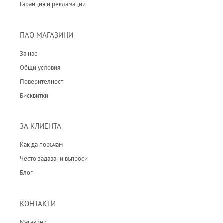
Гаранция и рекламации
ПАО МАГАЗИНИ
За нас
Общи условия
Поверителност
Бисквитки
ЗА КЛИЕНТА
Как да поръчам
Често задавани въпроси
Блог
КОНТАКТИ
Магазини