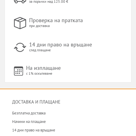
за поръчки над 125.00 €
Проверка на пратката
при доставка
14 дни право на връщане
след плащане
На изплащане
с 1% оскъпяване
ДОСТАВКА И ПЛАЩАНЕ
Безплатна доставка
Начини на плащане
14 дни право на връщане