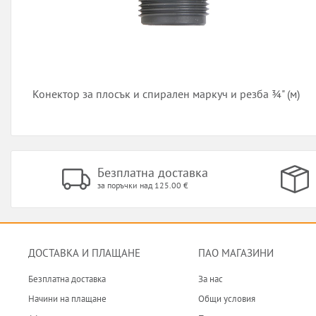
Конектор за плосък и спирален маркуч и резба ¾" (м)
Безплатна доставка
за поръчки над 125.00 €
ДОСТАВКА И ПЛАЩАНЕ
ПАО МАГАЗИНИ
Безплатна доставка
За нас
Начини на плащане
Общи условия