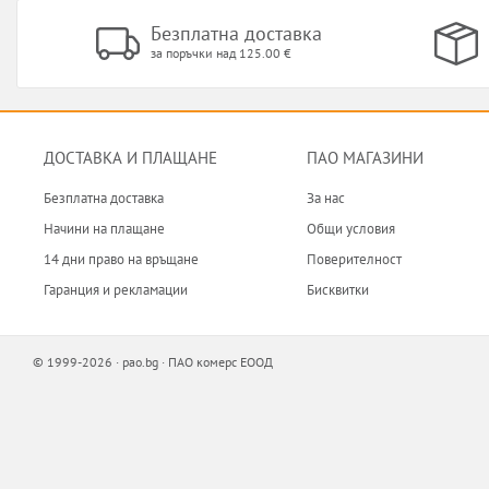
Безплатна доставка
за поръчки над 125.00 €
ДОСТАВКА И ПЛАЩАНЕ
ПАО МАГАЗИНИ
Безплатна доставка
За нас
Начини на плащане
Общи условия
14 дни право на връщане
Поверителност
Гаранция и рекламации
Бисквитки
© 1999-2026 · pao.bg · ПАО комерс ЕООД