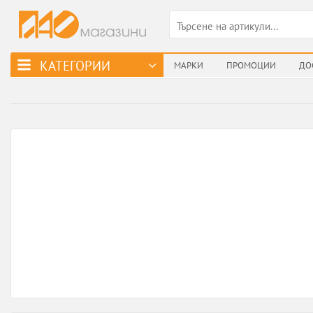
КАТЕГОРИИ
МАРКИ
ПРОМОЦИИ
ДО