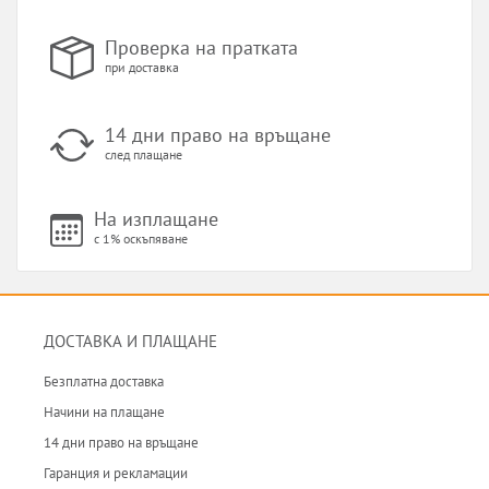
Проверка на пратката
при доставка
14 дни право на връщане
след плащане
На изплащане
с 1% оскъпяване
ДОСТАВКА И ПЛАЩАНЕ
Безплатна доставка
Начини на плащане
14 дни право на връщане
Гаранция и рекламации