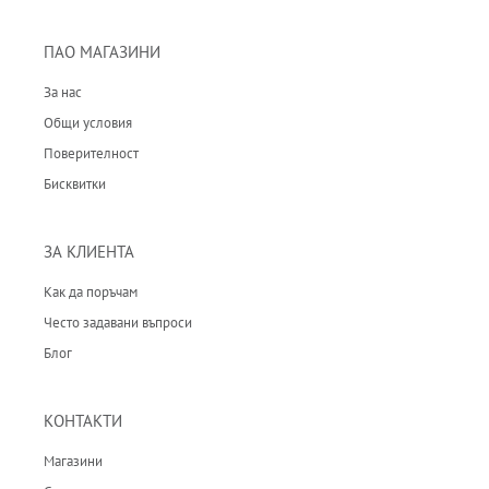
ПАО МАГАЗИНИ
За нас
Общи условия
Поверителност
Бисквитки
ЗА КЛИЕНТА
Как да поръчам
Често задавани въпроси
Блог
КОНТАКТИ
Магазини