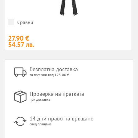
Сравни
27.90 €
54.57 лв.
Безплатна доставка
за поръчки над 125.00 €
Проверка на пратката
при доставка
14 дни право на връщане
след плащане