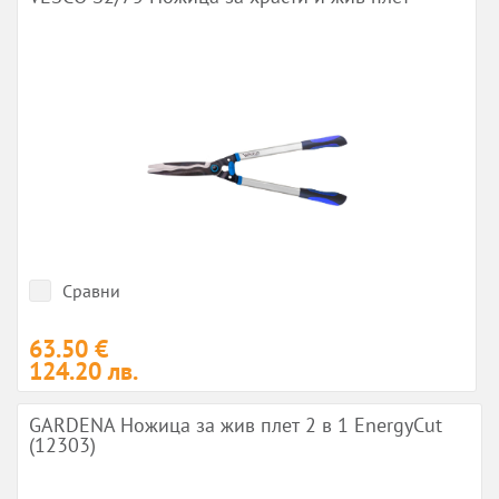
Сравни
63.50 €
124.20 лв.
GARDENA Ножица за жив плет 2 в 1 EnergyCut
(12303)