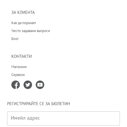
ЗА КЛИЕНТА
Как да поръчам
Често задавани въпроси
Блог
КОНТАКТИ
Магазини
Сервизи
РЕГИСТРИРАЙТЕ СЕ ЗА БЮЛЕТИН
Имейл адрес