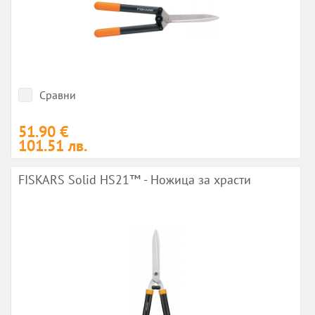
Сравни
51.90 €
101.51 лв.
FISKARS Solid HS21™ - Ножица за храсти