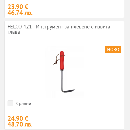
23.90 €
46.74 лв.
FELCO 421 - Инструмент за плевене с извита
глава
НОВО
Сравни
24.90 €
48.70 лв.