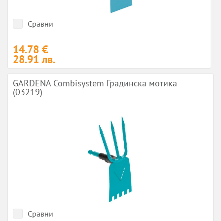
Сравни
14.78 €
28.91 лв.
GARDENA Combisystem Градинска мотика
(03219)
Сравни