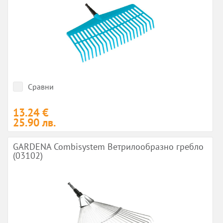
Сравни
13.24 €
25.90 лв.
GARDENA Combisystem Ветрилообразно гребло
(03102)