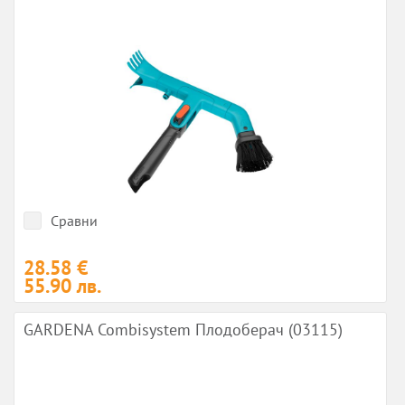
Сравни
28.58 €
55.90 лв.
GARDENA Combisystem Плодоберач (03115)