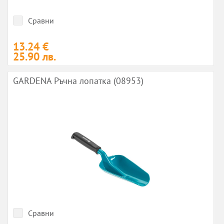
Сравни
13.24 €
25.90 лв.
GARDENA Ръчна лопатка (08953)
Сравни