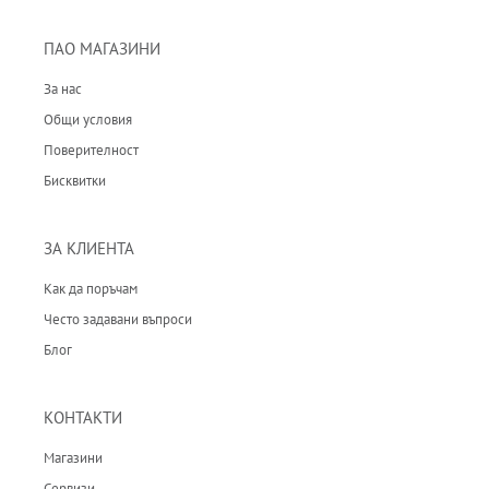
ПАО МАГАЗИНИ
За нас
Общи условия
Поверителност
Бисквитки
ЗА КЛИЕНТА
Как да поръчам
Често задавани въпроси
Блог
КОНТАКТИ
Магазини
Сервизи