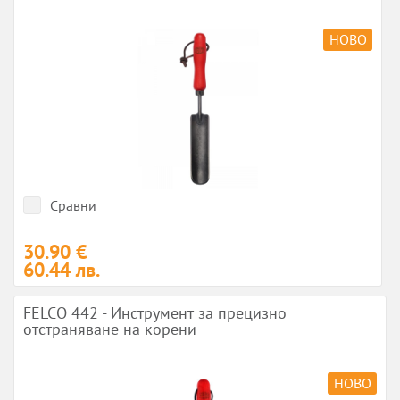
НОВО
Сравни
30.90 €
60.44 лв.
FELCO 442 - Инструмент за прецизно
отстраняване на корени
НОВО