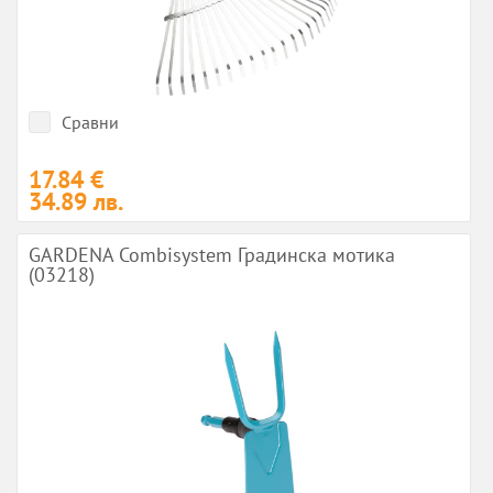
Сравни
17.84 €
34.89 лв.
GARDENA Combisystem Градинска мотика
(03218)