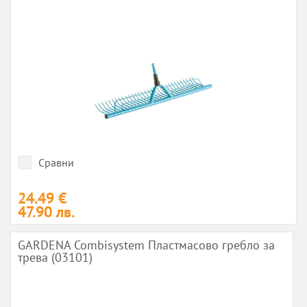
Сравни
24.49 €
47.90 лв.
GARDENA Combisystem Пластмасово гребло за
трева (03101)