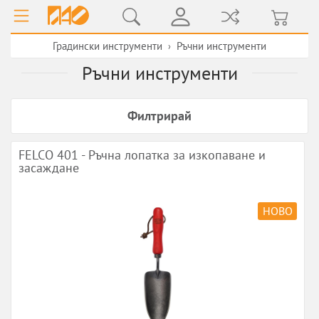
Градински инструменти
Ръчни инструменти
›
Ръчни инструменти
Филтрирай
FELCO 401 - Ръчна лопатка за изкопаване и
засаждане
НОВО