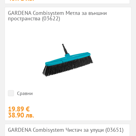
GARDENA Combisystem Метла за външни
пространства (03622)
Сравни
19.89 €
38.90 лв.
GARDENA Combisystem Чистач за улуци (03651)