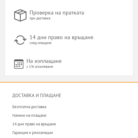
Проверка на пратката
при доставка
14 дни право на връщане
след плащане
На изплащане
с 1% оскъпяване
ДОСТАВКА И ПЛАЩАНЕ
Безплатна доставка
Начини на плащане
14 дни право на връщане
Гаранция и рекламации