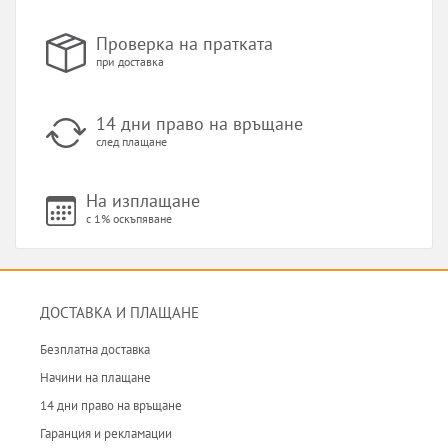
Проверка на пратката
при доставка
14 дни право на връщане
след плащане
На изплащане
с 1% оскъпяване
ДОСТАВКА И ПЛАЩАНЕ
Безплатна доставка
Начини на плащане
14 дни право на връщане
Гаранция и рекламации