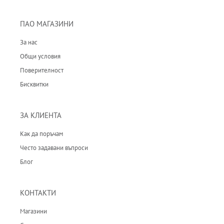
ПАО МАГАЗИНИ
За нас
Общи условия
Поверителност
Бисквитки
ЗА КЛИЕНТА
Как да поръчам
Често задавани въпроси
Блог
КОНТАКТИ
Магазини