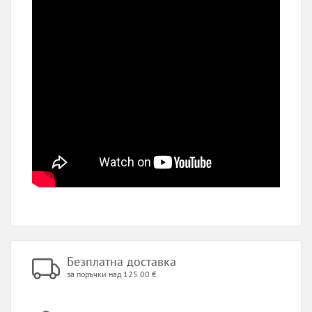
Безплатна доставка
за поръчки над 125.00 €