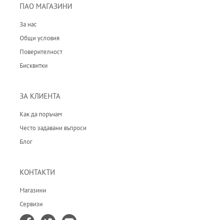
ПАО МАГАЗИНИ
За нас
Общи условия
Поверителност
Бисквитки
ЗА КЛИЕНТА
Как да поръчам
Често задавани въпроси
Блог
КОНТАКТИ
Магазини
Сервизи