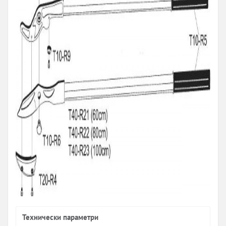
Технически параметри