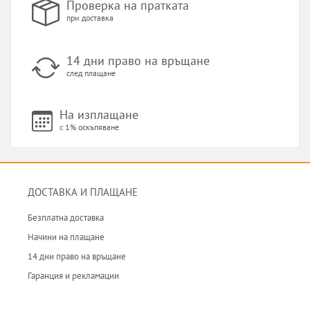
Проверка на пратката
при доставка
14 дни право на връщане
след плащане
На изплащане
с 1% оскъпяване
ДОСТАВКА И ПЛАЩАНЕ
Безплатна доставка
Начини на плащане
14 дни право на връщане
Гаранция и рекламации