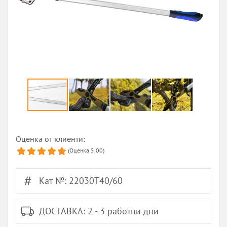
Оценка от клиенти:
(Оценка
5.00
)
Кат №: 22030T40/60
ДОСТАВКА: 2 - 3 работни дни