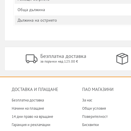
Обща дължина
Дължина на острието
Безплатна доставка
за поръчки над 125.00 €
ДОСТАВКА И ПЛАЩАНЕ
ПАО МАГАЗИНИ
Безплатна доставка
За нас
Начини на плащане
Общи условия
14 дни право на връщане
Поверителност
Гаранция и рекламации
Бисквитки