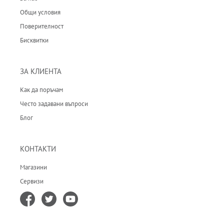
Общи условия
Поверителност
Бисквитки
ЗА КЛИЕНТА
Как да поръчам
Често задавани въпроси
Блог
КОНТАКТИ
Магазини
Сервизи