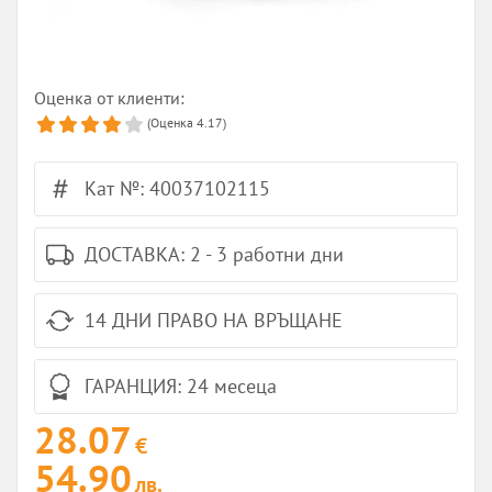
Оценка от клиенти:
(Оценка
4.17
)
Кат №: 40037102115
ДОСТАВКА: 2 - 3 работни дни
14 ДНИ ПРАВО НА ВРЪЩАНЕ
ГАРАНЦИЯ: 24 месеца
28.07
€
54.90
лв.