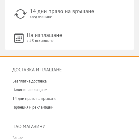
14 дни право на връщане
след плащане
На изплащане
с 1% оскъпяване
ДОСТАВКА И ПЛАЩАНЕ
Безплатна доставка
Начини на плащане
14 дни право на връщане
Гаранция и рекламации
ПАО МАГАЗИНИ
За нас