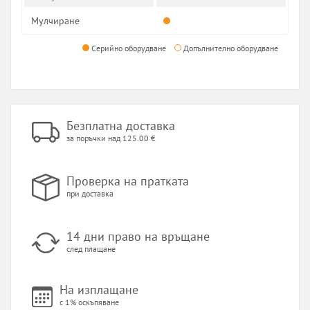
Мулчиране
Серийно оборудване
Допълнително оборудване
Безплатна доставка
за поръчки над 125.00 €
Проверка на пратката
при доставка
14 дни право на връщане
след плащане
На изплащане
с 1% оскъпяване