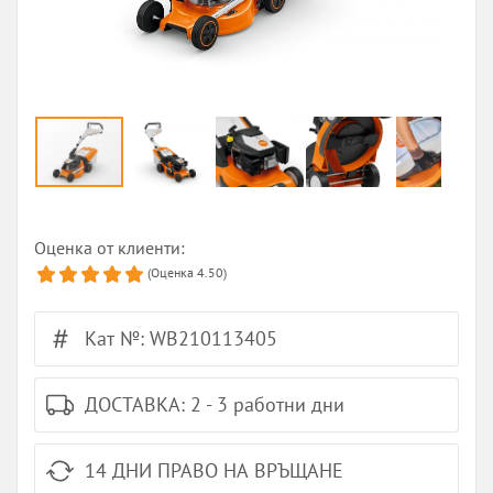
Оценка от клиенти:
(Оценка
4.50
)
Кат №: WB210113405
ДОСТАВКА: 2 - 3 работни дни
14 ДНИ ПРАВО НА ВРЪЩАНЕ