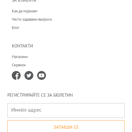
ЗА КЛИЕНТА
Как да поръчам
Често задавани въпроси
Блог
КОНТАКТИ
Магазини
Сервизи
РЕГИСТРИРАЙТЕ СЕ ЗА БЮЛЕТИН
Имейл адрес
ЗАПИШИ СЕ