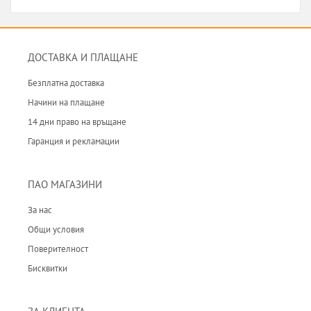
ДОСТАВКА И ПЛАЩАНЕ
Безплатна доставка
Начини на плащане
14 дни право на връщане
Гаранция и рекламации
ПАО МАГАЗИНИ
За нас
Общи условия
Поверителност
Бисквитки