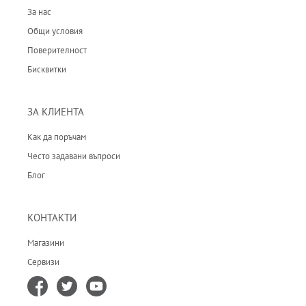
За нас
Общи условия
Поверителност
Бисквитки
ЗА КЛИЕНТА
Как да поръчам
Често задавани въпроси
Блог
КОНТАКТИ
Магазини
Сервизи