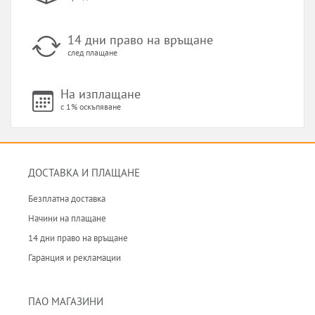
14 дни право на връщане
след плащане
На изплащане
с 1% оскъпяване
ДОСТАВКА И ПЛАЩАНЕ
Безплатна доставка
Начини на плащане
14 дни право на връщане
Гаранция и рекламации
ПАО МАГАЗИНИ