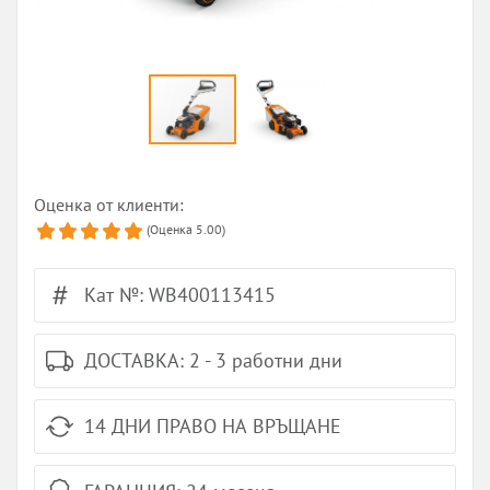
Оценка от клиенти:
(Оценка
5.00
)
Кат №: WB400113415
ДОСТАВКА: 2 - 3 работни дни
14 ДНИ ПРАВО НА ВРЪЩАНЕ