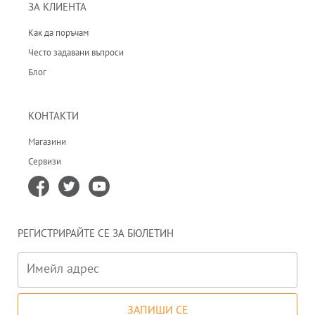
ЗА КЛИЕНТА
Как да поръчам
Често задавани въпроси
Блог
КОНТАКТИ
Магазини
Сервизи
РЕГИСТРИРАЙТЕ СЕ ЗА БЮЛЕТИН
Имейл адрес
ЗАПИШИ СЕ