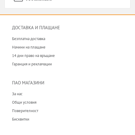
ДОСТАВКА И ПЛАЩАНЕ
Безплатна доставка
Начини на плащане
14 дни право на връщане
Гаранция и рекламации
ПАО МАГАЗИНИ
За нас
Общи условия
Поверителност
Бисквитки