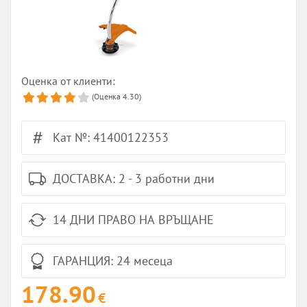
Оценка от клиенти:
(Оценка
4.30
)
Кат №: 41400122353
ДОСТАВКА: 2 - 3 работни дни
14 ДНИ ПРАВО НА ВРЪЩАНЕ
ГАРАНЦИЯ: 24 месеца
178.90
€