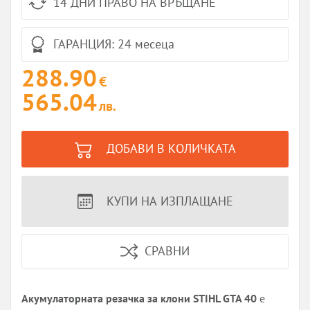
14 ДНИ ПРАВО НА ВРЪЩАНЕ
ГАРАНЦИЯ: 24 месеца
288.90
€
565.04
лв.
ДОБАВИ В КОЛИЧКАТА
КУПИ НА ИЗПЛАЩАНЕ
СРАВНИ
Акумулаторната резачка за клони STIHL GTA 40
е