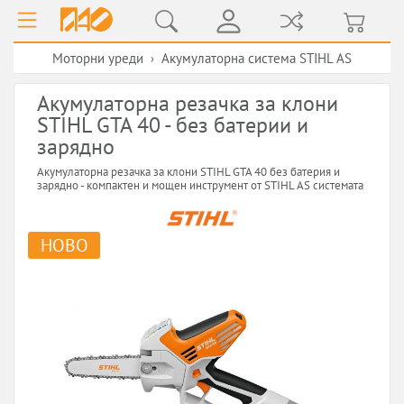
Моторни уреди
Акумулаторна система STIHL AS
›
Акумулаторна резачка за клони
STIHL GTA 40 - без батерии и
зарядно
Акумулаторна резачка за клони STIHL GTA 40 без батерия и
зарядно - компактен и мощен инструмент от STIHL AS системата
НОВО