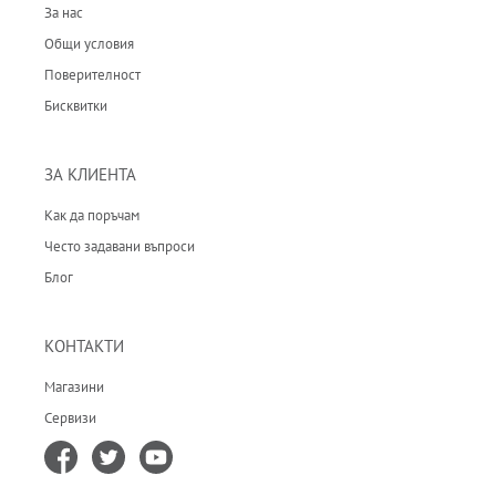
За нас
Общи условия
Поверителност
Бисквитки
ЗА КЛИЕНТА
Как да поръчам
Често задавани въпроси
Блог
КОНТАКТИ
Магазини
Сервизи