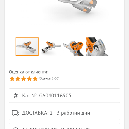
Оценка от клиенти:
(Оценка
5.00
)
Кат №: GA040116905
ДОСТАВКА: 2 - 3 работни дни