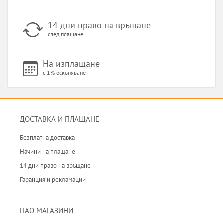
14 дни право на връщане
след плащане
На изплащане
с 1% оскъпяване
ДОСТАВКА И ПЛАЩАНЕ
Безплатна доставка
Начини на плащане
14 дни право на връщане
Гаранция и рекламации
ПАО МАГАЗИНИ