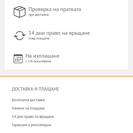
Проверка на пратката
при доставка
14 дни право на връщане
след плащане
На изплащане
с 1% оскъпяване
ДОСТАВКА И ПЛАЩАНЕ
Безплатна доставка
Начини на плащане
14 дни право на връщане
Гаранция и рекламации