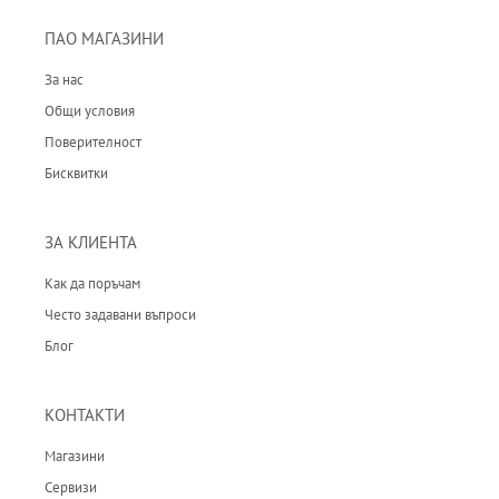
ПАО МАГАЗИНИ
За нас
Общи условия
Поверителност
Бисквитки
ЗА КЛИЕНТА
Как да поръчам
Често задавани въпроси
Блог
КОНТАКТИ
Магазини
Сервизи