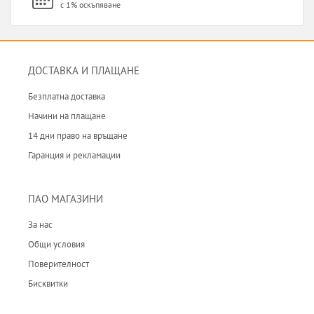
с 1% оскъпяване
ДОСТАВКА И ПЛАЩАНЕ
Безплатна доставка
Начини на плащане
14 дни право на връщане
Гаранция и рекламации
ПАО МАГАЗИНИ
За нас
Общи условия
Поверителност
Бисквитки