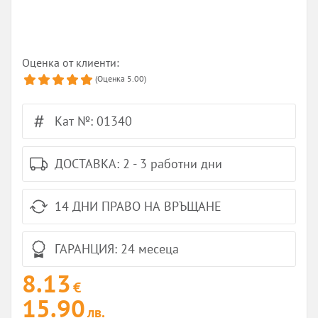
Оценка от клиенти:
(Оценка
5.00
)
Кат №: 01340
ДОСТАВКА: 2 - 3 работни дни
14 ДНИ ПРАВО НА ВРЪЩАНЕ
ГАРАНЦИЯ: 24 месеца
8.13
€
15.90
лв.