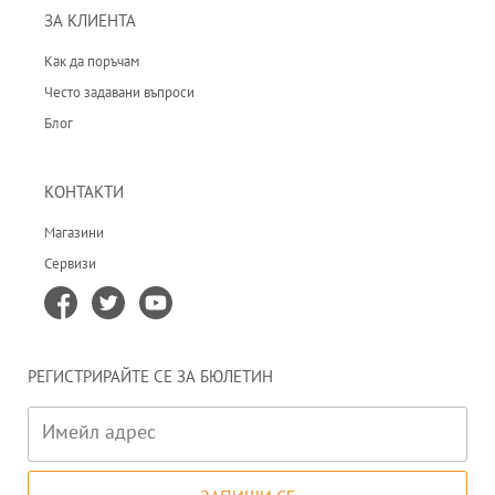
ЗА КЛИЕНТА
Как да поръчам
Често задавани въпроси
Блог
КОНТАКТИ
Магазини
Сервизи
РЕГИСТРИРАЙТЕ СЕ ЗА БЮЛЕТИН
Имейл адрес